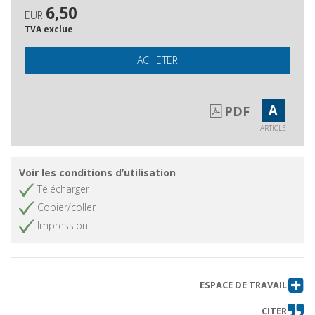
6,50
EUR
TVA exclue
ACHETER
A
PDF
ARTICLE
Voir les conditions d’utilisation
Télécharger
Copier/coller
Impression
ESPACE DE TRAVAIL
CITER