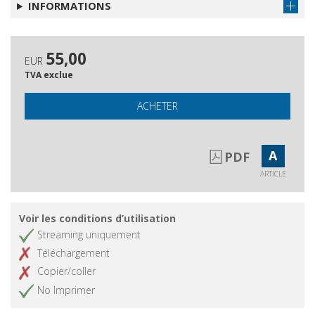
INFORMATIONS
55,00
EUR
TVA exclue
ACHETER
A
PDF
ARTICLE
Voir les conditions d’utilisation
Streaming uniquement
Téléchargement
Copier/coller
No Imprimer