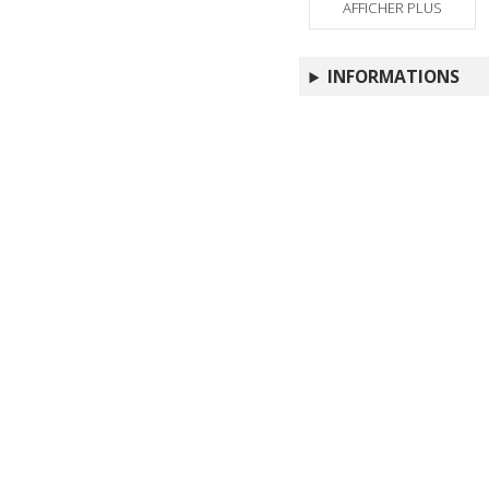
AFFICHER PLUS
INFORMATIONS