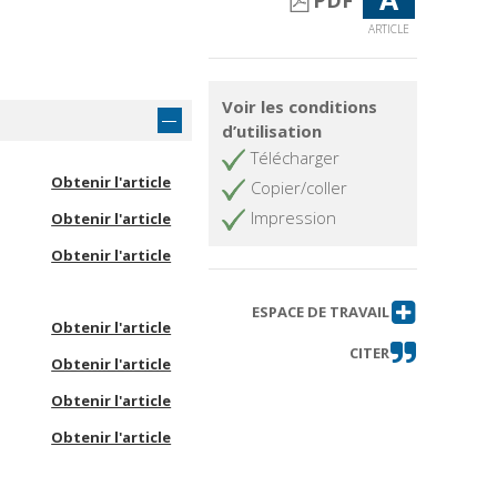
PDF
ARTICLE
Voir les conditions
d’utilisation
Télécharger
Obtenir l'article
Copier/coller
Impression
Obtenir l'article
Obtenir l'article
ESPACE DE TRAVAIL
Obtenir l'article
CITER
Obtenir l'article
Obtenir l'article
Obtenir l'article