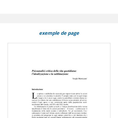
exemple de page