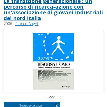
La transizione generazionale : un
percorso di ricarca-azione con
un'associazione di giovani industriali
del nord Italia
2006 -
Franco Angeli
ID: 2223893
Exemple de page