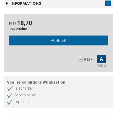
INFORMATIONS
18,70
EUR
TVA exclue
ACHETER
A
PDF
ARTICLE
Voir les conditions d’utilisation
Télécharger
Copier/coller
Impression