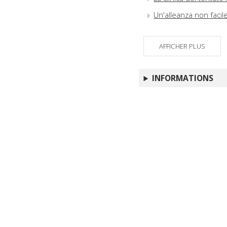
Un'alleanza non facil
AFFICHER PLUS
INFORMATIONS