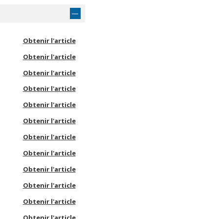
Obtenir l'article
Obtenir l'article
Obtenir l'article
Obtenir l'article
Obtenir l'article
Obtenir l'article
Obtenir l'article
Obtenir l'article
Obtenir l'article
Obtenir l'article
Obtenir l'article
Obtenir l'article