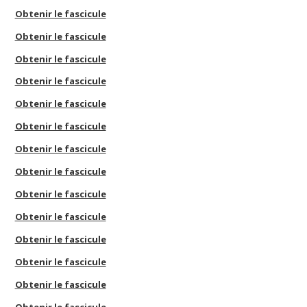
Obtenir le fascicule
Obtenir le fascicule
Obtenir le fascicule
Obtenir le fascicule
Obtenir le fascicule
Obtenir le fascicule
Obtenir le fascicule
Obtenir le fascicule
Obtenir le fascicule
Obtenir le fascicule
Obtenir le fascicule
Obtenir le fascicule
Obtenir le fascicule