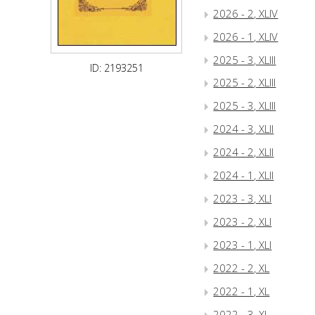
2026 - 2, XLIV
2026 - 1, XLIV
2025 - 3, XLIII
ID: 2193251
2025 - 2, XLIII
2025 - 3, XLIII
2024 - 3, XLII
2024 - 2, XLII
2024 - 1, XLII
2023 - 3, XLI
2023 - 2, XLI
2023 - 1, XLI
2022 - 2, XL
2022 - 1, XL
2022 - 3, XL