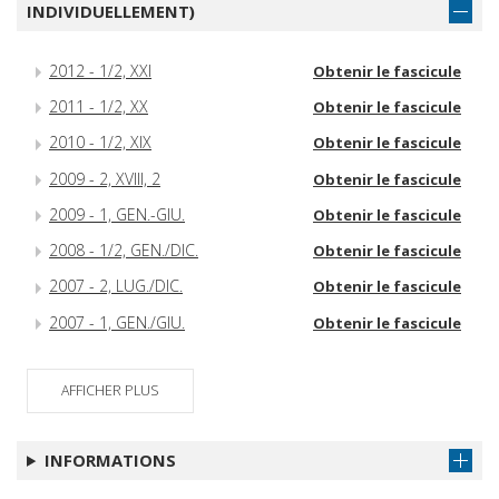
INDIVIDUELLEMENT)
2012 - 1/2, XXI
Obtenir le fascicule
2011 - 1/2, XX
Obtenir le fascicule
2010 - 1/2, XIX
Obtenir le fascicule
2009 - 2, XVIII, 2
Obtenir le fascicule
2009 - 1, GEN.-GIU.
Obtenir le fascicule
2008 - 1/2, GEN./DIC.
Obtenir le fascicule
2007 - 2, LUG./DIC.
Obtenir le fascicule
2007 - 1, GEN./GIU.
Obtenir le fascicule
AFFICHER PLUS
INFORMATIONS