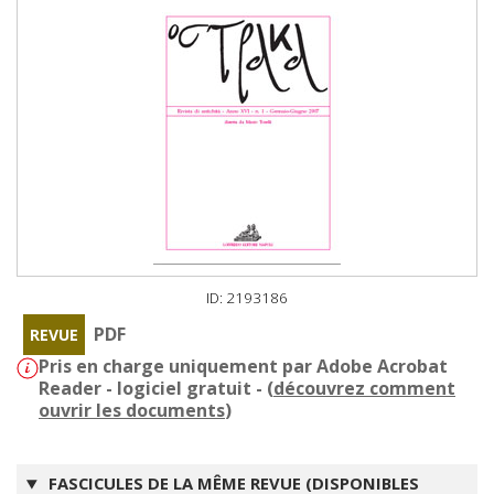
ID: 2193186
PDF
REVUE
Pris en charge uniquement par Adobe Acrobat
Reader - logiciel gratuit - (
découvrez comment
ouvrir les documents
)
FASCICULES DE LA MÊME REVUE (DISPONIBLES