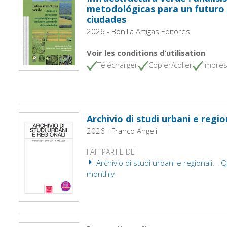
metodológicas para un futuro 
ciudades
2026 - Bonilla Artigas Editores
Voir les conditions d’utilisation
Télécharger
Copier/coller
Impres
Archivio di studi urbani e region
2026 - Franco Angeli
FAIT PARTIE DE
Archivio di studi urbani e regionali. -
monthly