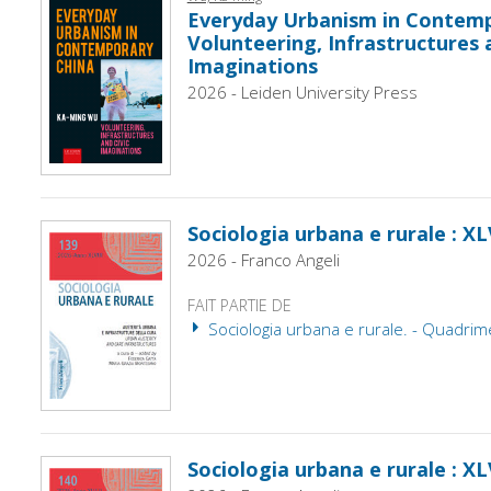
Everyday Urbanism in Contemp
Volunteering, Infrastructures 
Imaginations
2026 - Leiden University Press
Sociologia urbana e rurale : XLV
2026 - Franco Angeli
FAIT PARTIE DE
Sociologia urbana e rurale. - Quadrim
Sociologia urbana e rurale : XLV