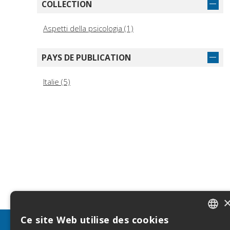
COLLECTION
Aspetti della psicologia (1)
PAYS DE PUBLICATION
Italie (5)
Ce site Web utilise des cookies
ITALIA