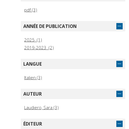
pdf (3)
ANNÉE DE PUBLICATION
2025 (1)
2019-2023 (2)
LANGUE
Italien (3)
AUTEUR
Laudiero, Sara (3)
ÉDITEUR