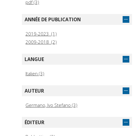
pdf (3)
ANNÉE DE PUBLICATION
2019-2023 (1)
2009-2018 (2)
LANGUE
Italien (3)
AUTEUR
Germano, Ivo Stefano (3)
ÉDITEUR