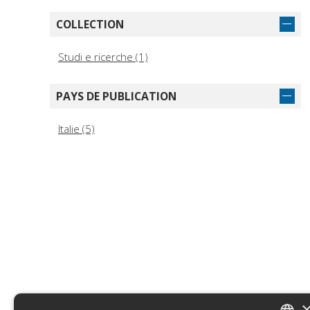
COLLECTION
Studi e ricerche (1)
PAYS DE PUBLICATION
Italie (5)