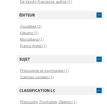
De Vecchi, Francesca, author (1)
ÉDITEUR
Quodlibet (2)
Il Mulino (1)
Morcelliana (1)
Franco Angeli (1)
SUJET
Philosophie et psychologie (1)
Sciences sociales (1)
CLASSIFICATION LC
Philosophy, Psychology, Religion (1)