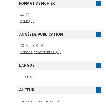
FORMAT DE FICHIER
pdf (4)
epub (1)
ANNÉE DE PUBLICATION
2019-2023 (3)
Années précédentes (2)
LANGUE
Italien (5)
AUTEUR
De Vecchi, Francesca (4)