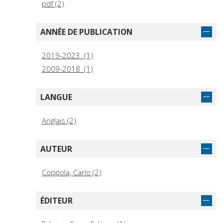
pdf (2)
ANNÉE DE PUBLICATION
2019-2023 (1)
2009-2018 (1)
LANGUE
Anglais (2)
AUTEUR
Coppola, Carlo (2)
ÉDITEUR