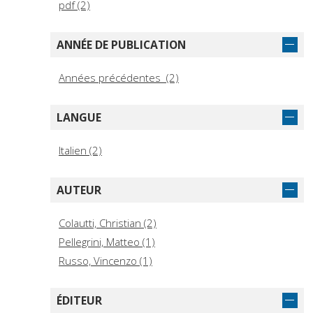
pdf (2)
ANNÉE DE PUBLICATION
Années précédentes (2)
LANGUE
Italien (2)
AUTEUR
Colautti, Christian (2)
Pellegrini, Matteo (1)
Russo, Vincenzo (1)
ÉDITEUR