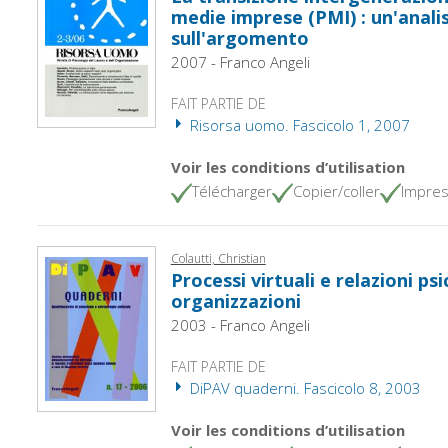
medie imprese (PMI) : un'analis
sull'argomento
2007 - Franco Angeli
FAIT PARTIE DE
Risorsa uomo. Fascicolo 1, 2007
Voir les conditions d’utilisation
Télécharger
Copier/coller
Impres
Colautti, Christian
Processi virtuali e relazioni psi
organizzazioni
2003 - Franco Angeli
FAIT PARTIE DE
DiPAV quaderni. Fascicolo 8, 2003
Voir les conditions d’utilisation