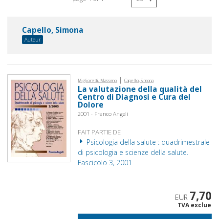
Capello, Simona
Auteur
|
Miglioretti, Massimo
Capello, Simona
La valutazione della qualità del
Centro di Diagnosi e Cura del
Dolore
2001 - Franco Angeli
FAIT PARTIE DE
Psicologia della salute : quadrimestrale
di psicologia e scienze della salute.
Fascicolo 3, 2001
7,70
EUR
TVA exclue