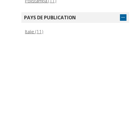
Polistampa (11)
PAYS DE PUBLICATION
Italie (11)