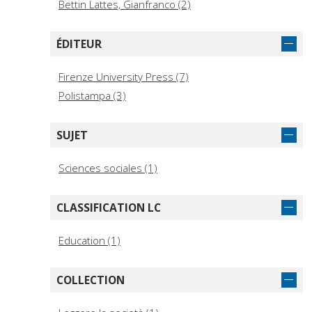
Bettin Lattes, Gianfranco (2)
ÉDITEUR
Firenze University Press (7)
Polistampa (3)
SUJET
Sciences sociales (1)
CLASSIFICATION LC
Education (1)
COLLECTION