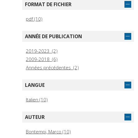
FORMAT DE FICHIER
pdf (10)
ANNÉE DE PUBLICATION
2019-2023 (2)
2009-2018 (6)
Années précédentes (2)
LANGUE
Italien (10)
AUTEUR
Bontempi, Marco (10)