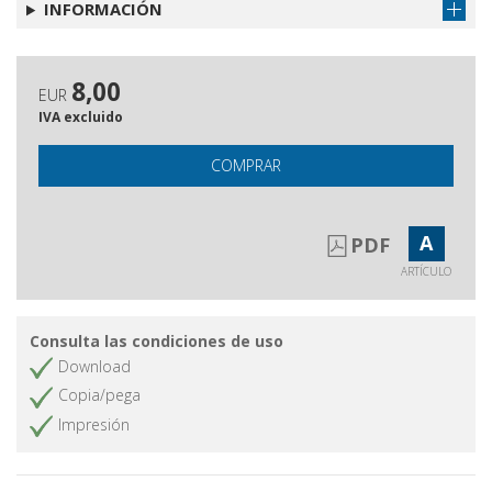
INFORMACIÓN
8,00
EUR
IVA excluido
COMPRAR
A
PDF
ARTÍCULO
Consulta las condiciones de uso
Download
Copia/pega
Impresión