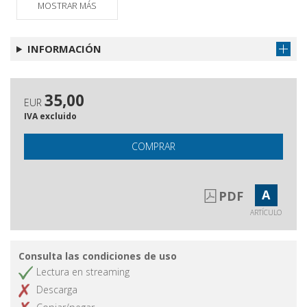
MOSTRAR MÁS
INFORMACIÓN
35,00
EUR
IVA excluido
COMPRAR
A
PDF
ARTÍCULO
Consulta las condiciones de uso
Lectura en streaming
Descarga