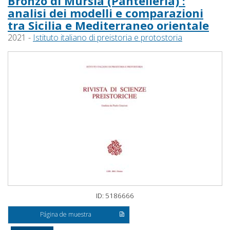
Bronzo di Mursia (Pantelleria) :
analisi dei modelli e comparazioni
tra Sicilia e Mediterraneo orientale
2021 -
Istituto italiano di preistoria e protostoria
ID: 5186666
Página de muestra