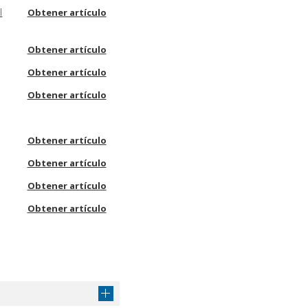
l
Obtener artículo
Obtener artículo
Obtener artículo
Obtener artículo
Obtener artículo
Obtener artículo
Obtener artículo
Obtener artículo