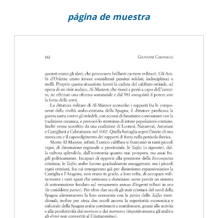
página de muestra