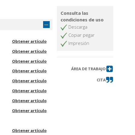
Consulta las
condiciones de uso
Descarga
Copiar pegar
Obtener artículo
Impresión
Obtener artículo
Obtener artículo
ÁREA DE TRABAJO
Obtener artículo
CITA
Obtener artículo
Obtener artículo
Obtener artículo
Obtener artículo
Obtener artículo