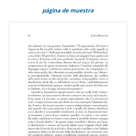
página de muestra