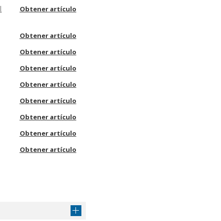
l
Obtener artículo
Obtener artículo
Obtener artículo
Obtener artículo
Obtener artículo
Obtener artículo
Obtener artículo
Obtener artículo
Obtener artículo