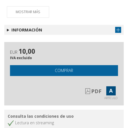
MOSTRAR MÁS
INFORMACIÓN
10,00
EUR
IVA excluido
COMPRAR
A
PDF
ARTÍCULO
Consulta las condiciones de uso
Lectura en streaming