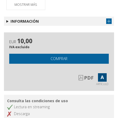
MOSTRAR MÁS
INFORMACIÓN
10,00
EUR
IVA excluido
COMPRAR
A
PDF
ARTÍCULO
Consulta las condiciones de uso
Lectura en streaming
Descarga