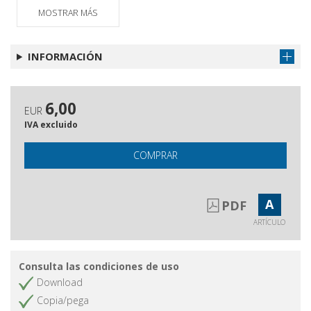
MOSTRAR MÁS
INFORMACIÓN
6,00
EUR
IVA excluido
COMPRAR
A
PDF
ARTÍCULO
Consulta las condiciones de uso
Download
Copia/pega