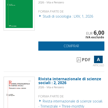
2026 - Vita e Pensiero
FORMA PARTE DE
Studi di sociologia : LXIV, 1, 2026
6,00
EUR
IVA excluido
COMPRAR
A
PDF
ARTÍCULO
Rivista internazionale di scienze
sociali : 2, 2026
2026 - Vita e Pensiero
FORMA PARTE DE
Rivista internazionale di scienze sociali.
- Trimestrale = Three-monthly