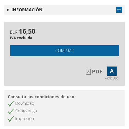
INFORMACIÓN
16,50
EUR
IVA excluido
COMPRAR
A
PDF
ARTÍCULO
Consulta las condiciones de uso
Download
Copia/pega
Impresión