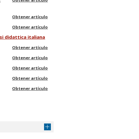
Obtener artículo
Obtener artículo
Obtener artículo
i didattica italiana
Obtener artículo
Obtener artículo
Obtener artículo
Obtener artículo
Obtener artículo