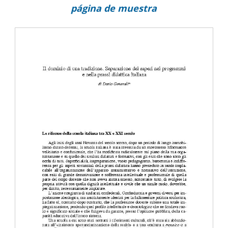
página de muestra