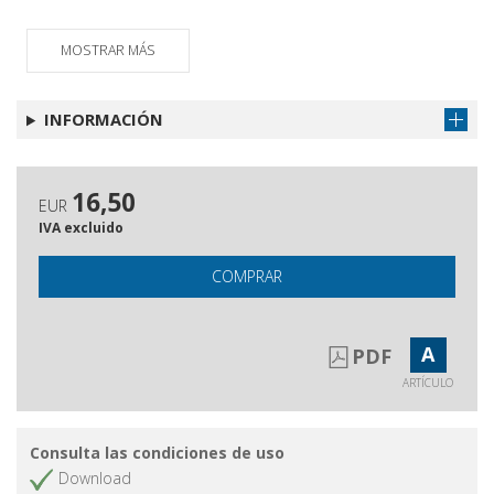
MOSTRAR MÁS
INFORMACIÓN
16,50
EUR
IVA excluido
COMPRAR
A
PDF
ARTÍCULO
Consulta las condiciones de uso
Download