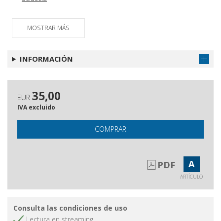
MOSTRAR MÁS
INFORMACIÓN
35,00
EUR
IVA excluido
COMPRAR
A
PDF
ARTÍCULO
Consulta las condiciones de uso
Lectura en streaming