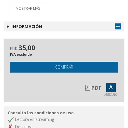
MOSTRAR MÁS
INFORMACIÓN
35,00
EUR
IVA excluido
COMPRAR
A
PDF
ARTÍCULO
Consulta las condiciones de uso
Lectura en streaming
Descarga