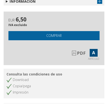
INFORMACIÓN
6,50
EUR
IVA excluido
COMPRAR
A
PDF
ARTÍCULO
Consulta las condiciones de uso
Download
Copia/pega
Impresión