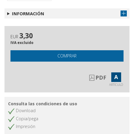
INFORMACIÓN
3,30
EUR
IVA excluido
COMPRAR
A
PDF
ARTÍCULO
Consulta las condiciones de uso
Download
Copia/pega
Impresión