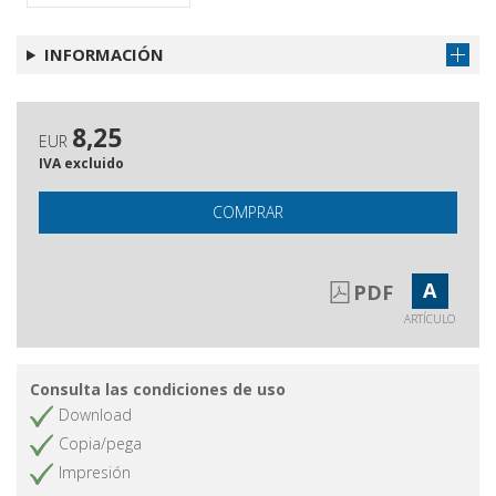
INFORMACIÓN
8,25
EUR
IVA excluido
COMPRAR
A
PDF
ARTÍCULO
Consulta las condiciones de uso
Download
Copia/pega
Impresión