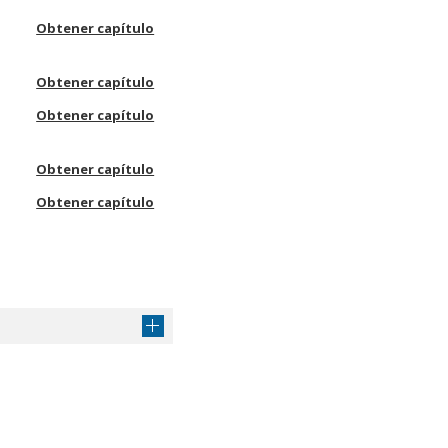
Obtener capítulo
Obtener capítulo
Obtener capítulo
Obtener capítulo
Obtener capítulo