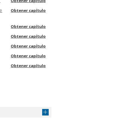
o
Obtener capítulo
le
Obtener capítulo
Obtener capítulo
Obtener capítulo
Obtener capítulo
Obtener capítulo
Obtener capítulo