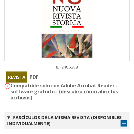
ID: 2486388
PDF
REVISTA
Compatible solo con Adobe Acrobat Reader -
software gratuito - (
descubra cómo abrir los
archivos
)
FASCÍCULOS DE LA MISMA REVISTA (DISPONIBLES
INDIVIDUALMENTE)