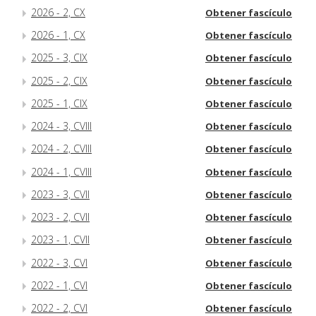
2026 - 2, CX
Obtener fascículo
2026 - 1, CX
Obtener fascículo
2025 - 3, CIX
Obtener fascículo
2025 - 2, CIX
Obtener fascículo
2025 - 1, CIX
Obtener fascículo
2024 - 3, CVIII
Obtener fascículo
2024 - 2, CVIII
Obtener fascículo
2024 - 1, CVIII
Obtener fascículo
2023 - 3, CVII
Obtener fascículo
2023 - 2, CVII
Obtener fascículo
2023 - 1, CVII
Obtener fascículo
2022 - 3, CVI
Obtener fascículo
2022 - 1, CVI
Obtener fascículo
2022 - 2, CVI
Obtener fascículo