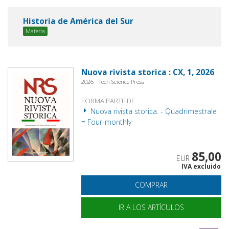
Historia de América del Sur
Materia
Nuova rivista storica : CX, 1, 2026
2026 - Tech Science Press
FORMA PARTE DE
Nuova rivista storica. - Quadrimestrale
= Four-monthly
85,00
EUR
IVA excluido
COMPRAR
IR A LOS ARTÍCULOS