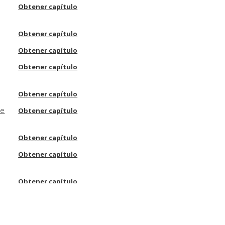
Obtener capítulo
Obtener capítulo
Obtener capítulo
Obtener capítulo
Obtener capítulo
de
Obtener capítulo
Obtener capítulo
Obtener capítulo
Obtener capítulo
Obtener capítulo
Obtener capítulo