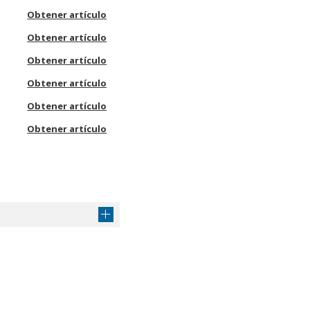
Obtener artículo
Obtener artículo
Obtener artículo
Obtener artículo
Obtener artículo
Obtener artículo