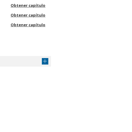
Obtener capítulo
Obtener capítulo
Obtener capítulo