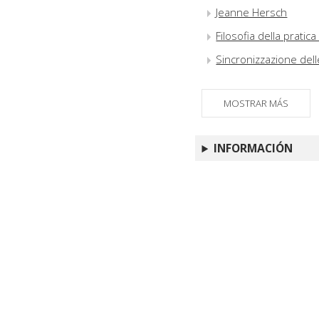
Jeanne Hersch
Filosofia della prati
Sincronizzazione delle
MOSTRAR MÁS
INFORMACIÓN