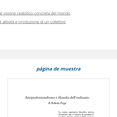
ca e visione realistico-concreta del mondo
 attività e produzione di un collettivo
página de muestra