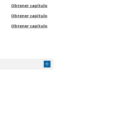
Obtener capítulo
Obtener capítulo
Obtener capítulo