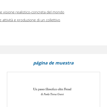
ca e visione realistico-concreta del mondo
 attività e produzione di un collettivo
página de muestra