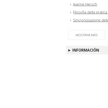
Jeanne Hersch
Filosofia della prati
Sincronizzazione delle
MOSTRAR MÁS
INFORMACIÓN