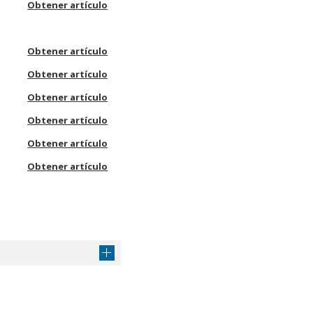
Obtener artículo
Obtener artículo
Obtener artículo
Obtener artículo
Obtener artículo
Obtener artículo
Obtener artículo