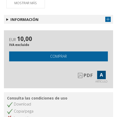
MOSTRAR MÁS
INFORMACIÓN
10,00
EUR
IVA excluido
COMPRAR
A
PDF
ARTÍCULO
Consulta las condiciones de uso
Download
Copia/pega