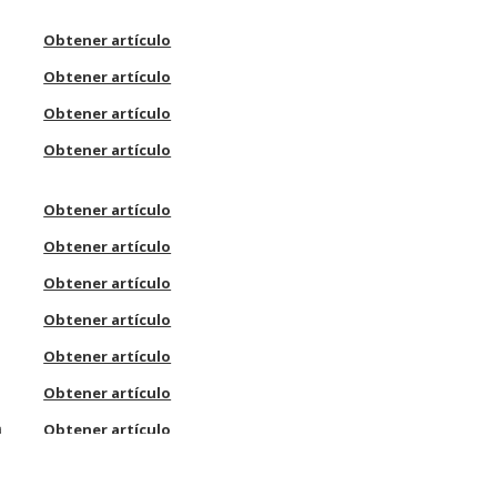
Obtener artículo
Obtener artículo
Obtener artículo
Obtener artículo
Obtener artículo
Obtener artículo
Obtener artículo
Obtener artículo
Obtener artículo
Obtener artículo
a
Obtener artículo
Obtener artículo