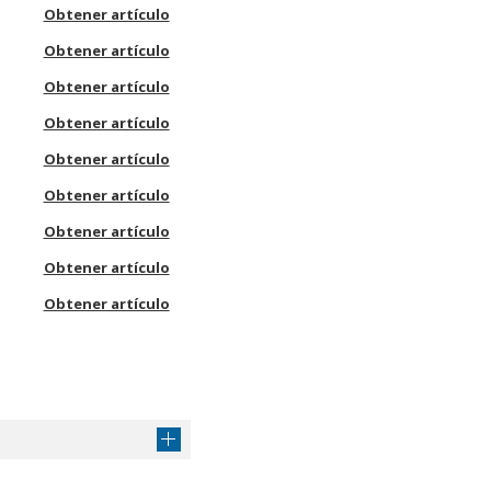
Obtener artículo
Obtener artículo
Obtener artículo
Obtener artículo
Obtener artículo
Obtener artículo
Obtener artículo
Obtener artículo
Obtener artículo