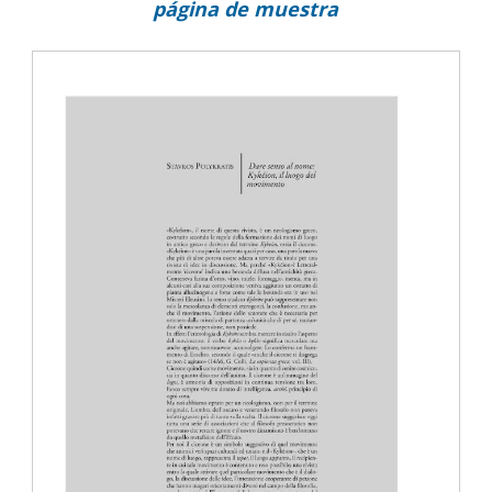
página de muestra