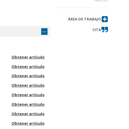
ARTÍCULO
ÁREA DE TRABAJO
CITA
Obtener artículo
Obtener artículo
Obtener artículo
Obtener artículo
Obtener artículo
Obtener artículo
Obtener artículo
Obtener artículo