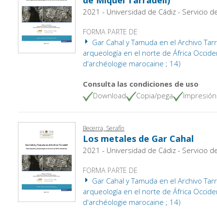
2021 - Universidad de Cádiz - Servicio d
FORMA PARTE DE
Gar Cahal y Tamuda en el Archivo Tarrad
arqueología en el norte de África Occiden
d'archéologie marocaine ; 14)
Consulta las condiciones de uso
Download
Copia/pega
Impresión
Becerra, Serafín
Los metales de Gar Cahal
2021 - Universidad de Cádiz - Servicio d
FORMA PARTE DE
Gar Cahal y Tamuda en el Archivo Tarrad
arqueología en el norte de África Occiden
d'archéologie marocaine ; 14)