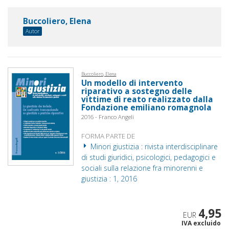
Buccoliero, Elena
Autor
Buccoliero, Elena
Un modello di intervento
riparativo a sostegno delle
vittime di reato realizzato dalla
Fondazione emiliano romagnola
2016 - Franco Angeli
FORMA PARTE DE
Minori giustizia : rivista interdisciplinare
di studi giuridici, psicologici, pedagogici e
sociali sulla relazione fra minorenni e
giustizia : 1, 2016
4,95
EUR
IVA excluido