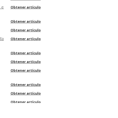
i e
Obtener artículo
Obtener artículo
Obtener artículo
lla
Obtener artículo
Obtener artículo
Obtener artículo
Obtener artículo
Obtener artículo
Obtener artículo
Obtener artículo
Obtener artículo