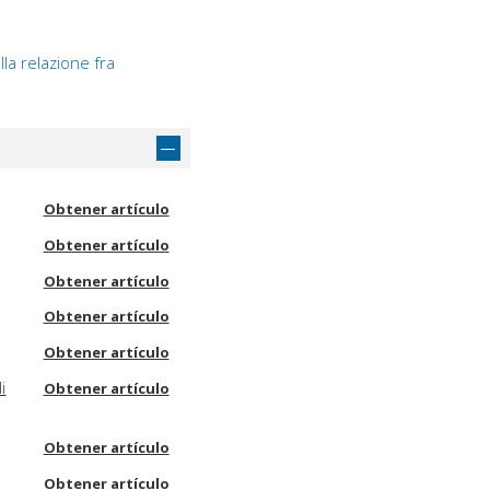
ulla relazione fra
Obtener artículo
Obtener artículo
Obtener artículo
Obtener artículo
Obtener artículo
i
Obtener artículo
Obtener artículo
Obtener artículo